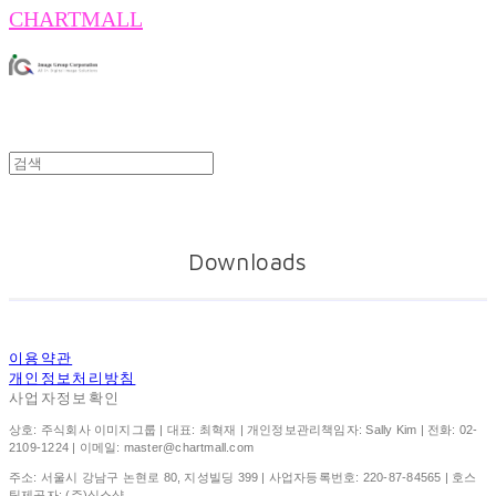
CHARTMALL
Downloads
이용약관
개인정보처리방침
사업자정보확인
상호: 주식회사 이미지그룹 | 대표: 최혁재 | 개인정보관리책임자: Sally Kim | 전화: 02-
2109-1224 | 이메일: master@chartmall.com
주소: 서울시 강남구 논현로 80, 지성빌딩 399 | 사업자등록번호:
220-87-84565
| 호스
팅제공자: (주)식스샵